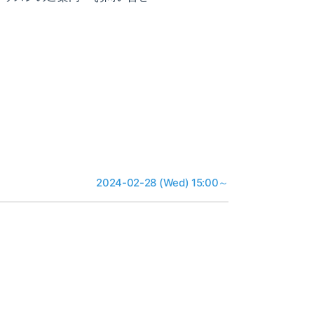
2024-02-28 (Wed) 15:00～