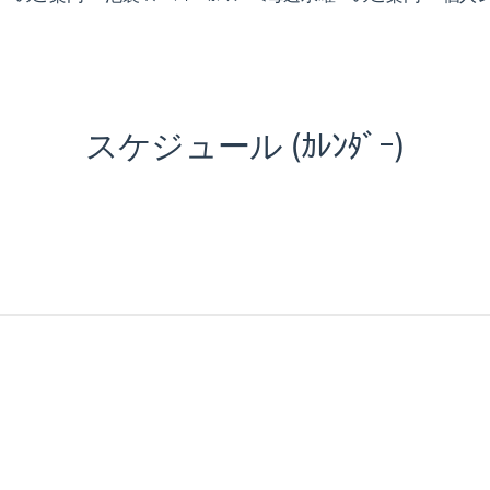
スケジュール (ｶﾚﾝﾀﾞｰ)