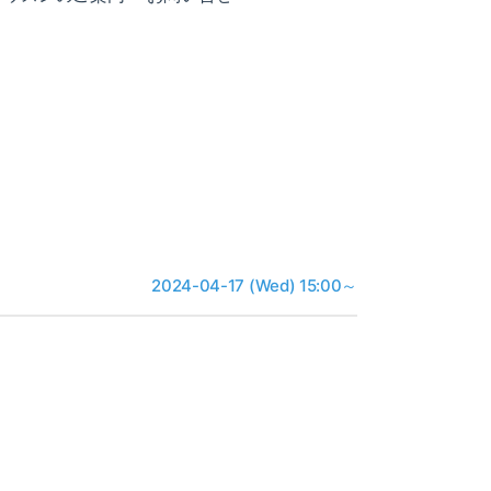
2024-04-17 (Wed) 15:00～