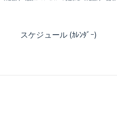
スケジュール (ｶﾚﾝﾀﾞｰ)