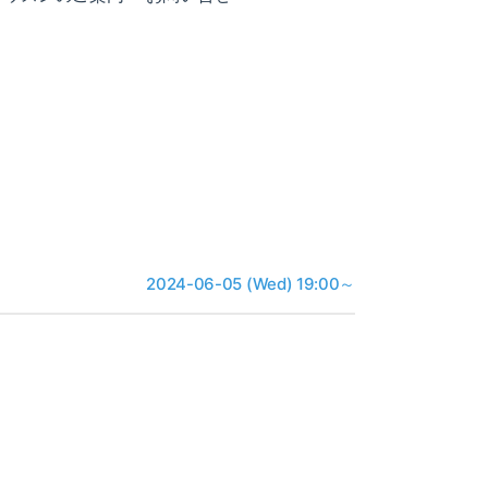
2024-06-05 (Wed) 19:00～