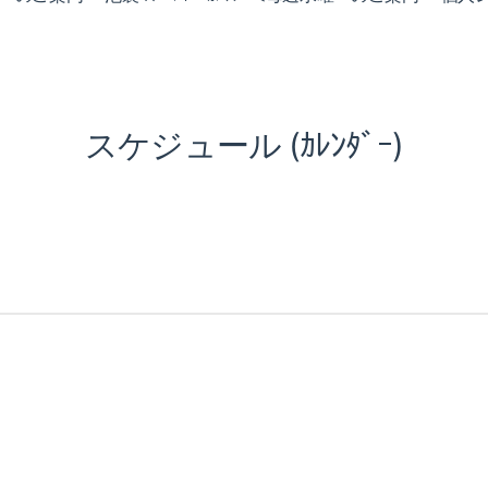
スケジュール (ｶﾚﾝﾀﾞｰ)