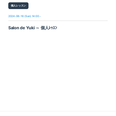
個人レッスン
2024-06-16 (Sun) 14:00～
Salon de Yuki ～ 個人ﾚｯｽﾝ