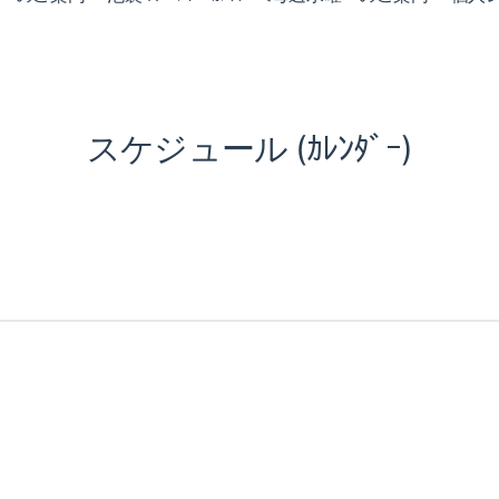
スケジュール (ｶﾚﾝﾀﾞｰ)