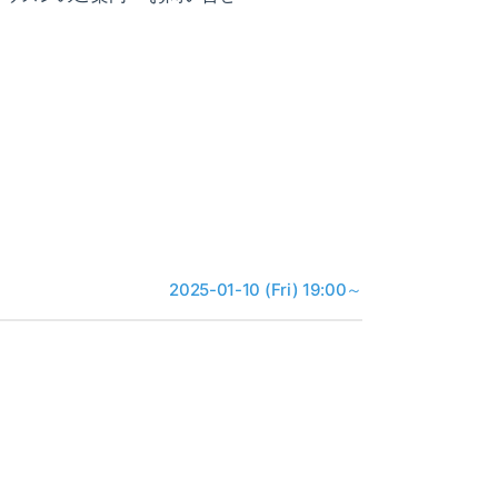
2025-01-10 (Fri) 19:00～