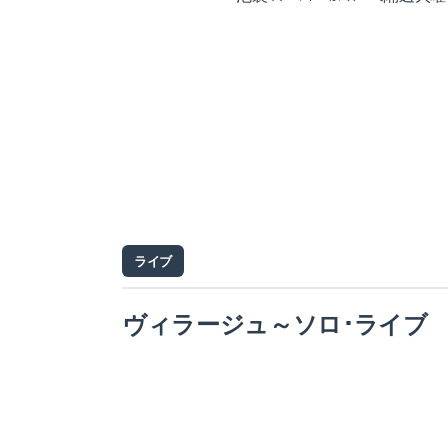
ライブ
ヴィラージュ～ソロ･ライブ