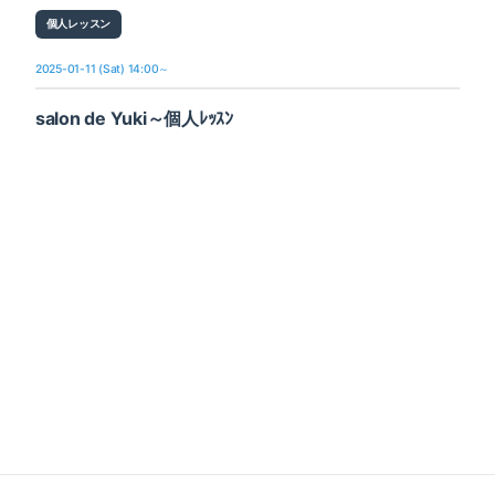
個人レッスン
2025-01-11 (Sat) 14:00～
salon de Yuki～個人ﾚｯｽﾝ