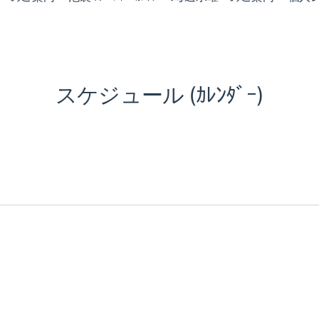
スケジュール (ｶﾚﾝﾀﾞｰ)