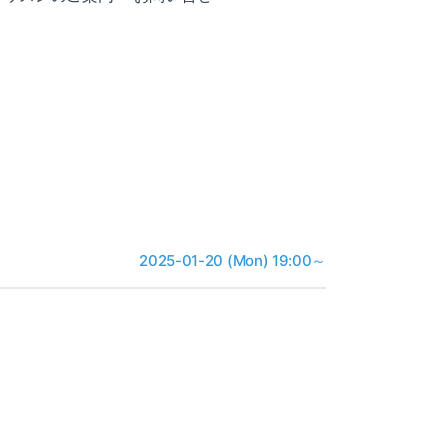
2025-01-20 (Mon) 19:00～