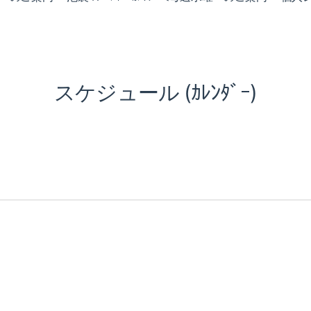
スケジュール (ｶﾚﾝﾀﾞｰ)