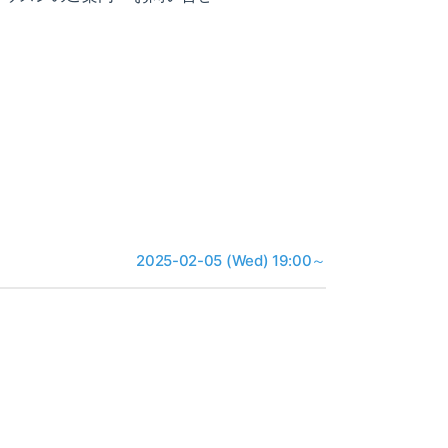
2025-02-05 (Wed) 19:00～