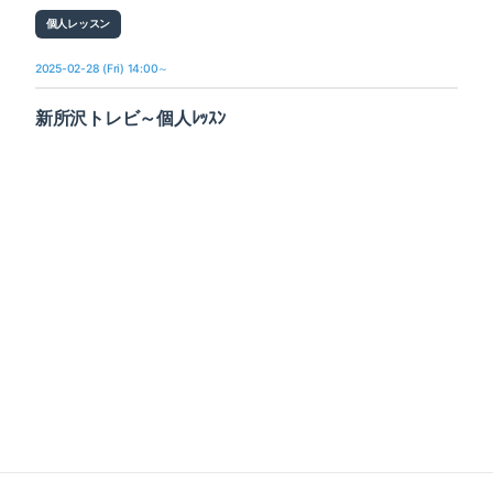
個人レッスン
2025-02-28 (Fri) 14:00～
新所沢トレビ～個人ﾚｯｽﾝ