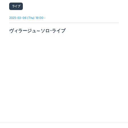
ライブ
2025-03-06 (Thu) 19:00～
ヴィラージュ～ソロ･ライブ