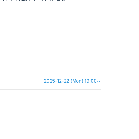
2025-12-22 (Mon) 19:00～