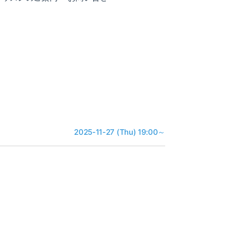
2025-11-27 (Thu) 19:00～