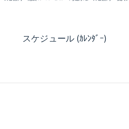
スケジュール (ｶﾚﾝﾀﾞｰ)