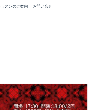
レッスンのご案内
お問い合せ