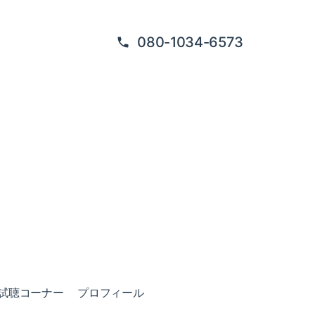
080-1034-6573
試聴コーナー
プロフィール