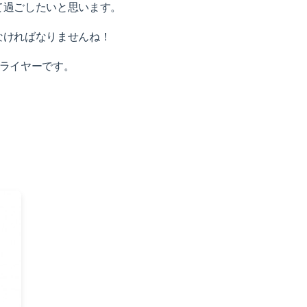
て過ごしたいと思います。
なければなりませんね！
フライヤーです。