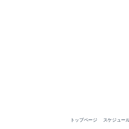
トップページ
スケジュール (