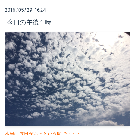
2021-05（1）
2022-02（1）
2016
05
29 16:24
/
/
2021-04（1）
2022-01（2）
今日の午後１時
2021-03（1）
2021-11（1）
2021-01（3）
2021-10（1）
2020-12（1）
2021-09（2）
2020-10（1）
2021-08（1）
2020-08（1）
2021-06（1）
2020-07（1）
2021-05（1）
2020-06（1）
2021-04（1）
2020-05（1）
2021-03（1）
本当に毎日があっという間で・・・