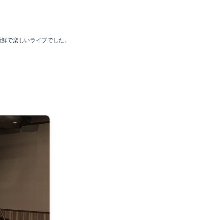
新鮮で楽しいライブでした。