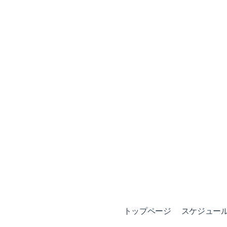
トップページ
スケジュール (