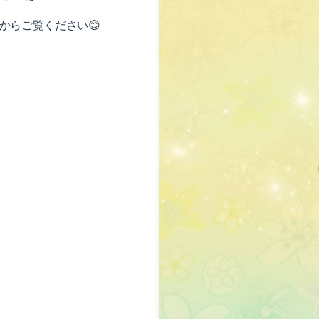
からご覧ください😊