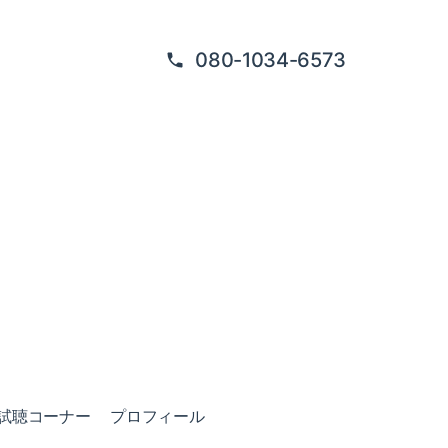
080-1034-6573
試聴コーナー
プロフィール