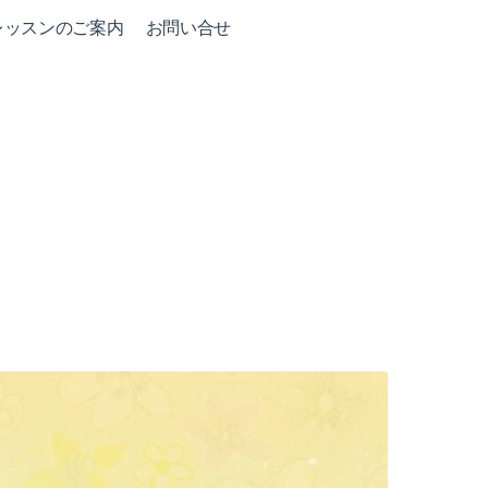
レッスンのご案内
お問い合せ