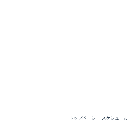
トップページ
スケジュール (