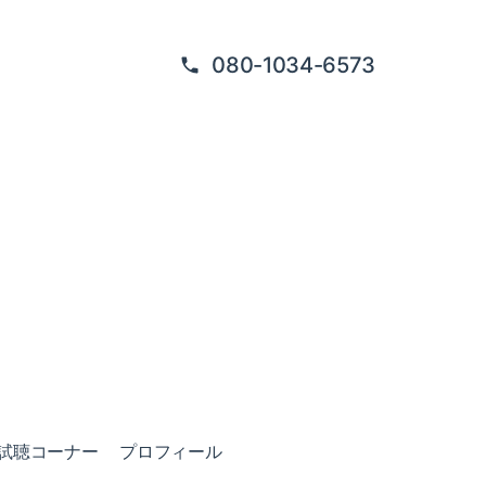
080-1034-6573
試聴コーナー
プロフィール