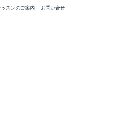
レッスンのご案内
お問い合せ