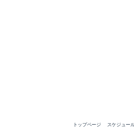
トップページ
スケジュール (