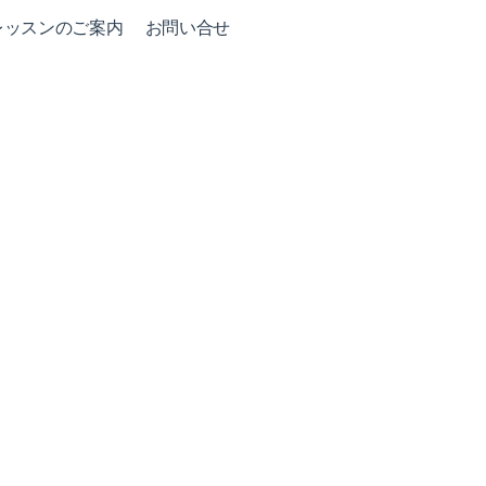
レッスンのご案内
お問い合せ