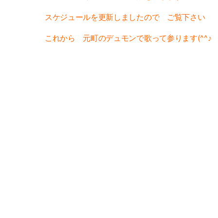
スケジュールを更新しましたので ご覧下さい
これから 元町のデュモンで歌って参ります(^^♪