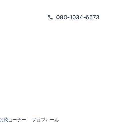
080-1034-6573
試聴コーナー
プロフィール