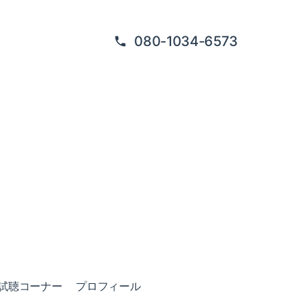
080-1034-6573
試聴コーナー
プロフィール