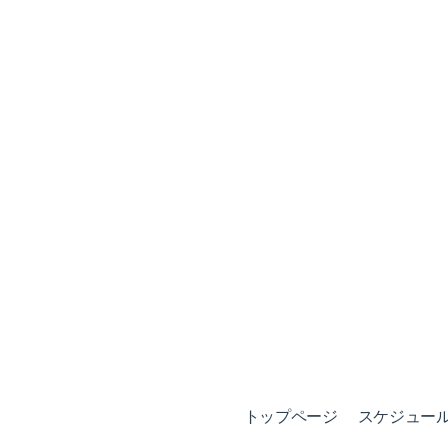
トップページ
スケジュール (