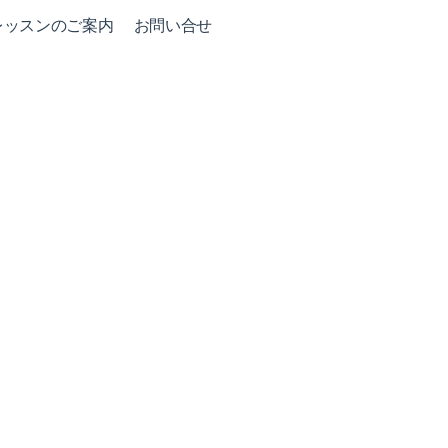
レッスンのご案内
お問い合せ