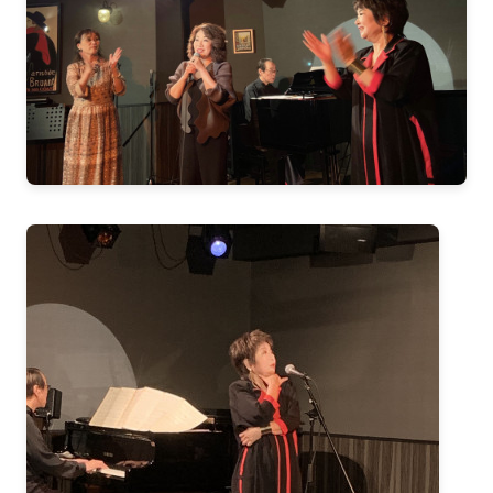
2021-05（1）
2022-02（1）
2021-04（1）
2022-01（2）
2021-03（1）
2021-11（1）
2021-01（3）
2021-10（1）
2020-12（1）
2021-09（2）
2020-10（1）
2021-08（1）
2020-08（1）
2021-06（1）
2020-07（1）
2021-05（1）
2020-06（1）
2021-04（1）
2020-05（1）
2021-03（1）