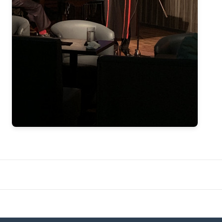
2020-04（3）
2021-01（3）
2020-03（3）
2020-12（1）
2020-02（2）
2020-10（1）
2020-01（2）
2020-08（1）
2019-12（1）
2020-07（1）
2019-11（2）
2020-06（1）
2019-09（2）
2020-05（1）
2019-07（4）
2020-04（3）
2019-05（2）
2020-03（3）
2019-04（2）
2020-02（2）