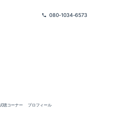
080-1034-6573
試聴コーナー
プロフィール