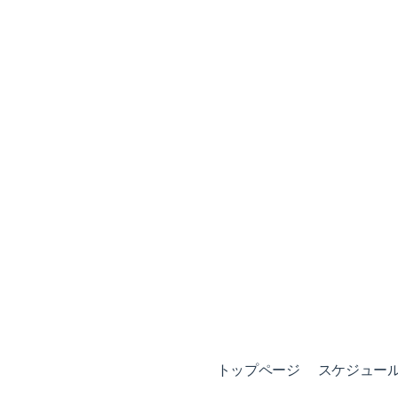
トップページ
スケジュール (