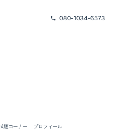
080-1034-6573
試聴コーナー
プロフィール