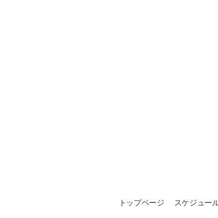
トップページ
スケジュール (