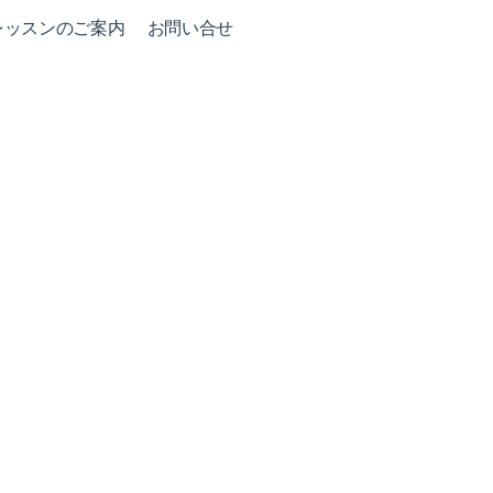
レッスンのご案内
お問い合せ