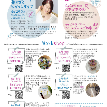
2023-01（1）
2024-06（1）
2022-12（1）
2024-04（2）
2022-09（1）
2024-01（1）
2022-02（1）
2023-11（1）
2022-01（2）
2023-05（1）
2021-11（1）
2023-03（1）
2021-10（1）
2023-02（1）
2021-09（2）
2023-01（1）
2021-08（1）
2022-12（1）
2021-06（1）
2022-09（1）