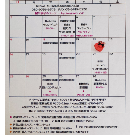
2023-01（1）
2024-06（1）
2022-12（1）
2024-04（2）
2022-09（1）
2024-01（1）
2022-02（1）
2023-11（1）
2022-01（2）
2023-05（1）
2021-11（1）
2023-03（1）
2021-10（1）
2023-02（1）
2021-09（2）
2023-01（1）
2021-08（1）
2022-12（1）
2021-06（1）
2022-09（1）