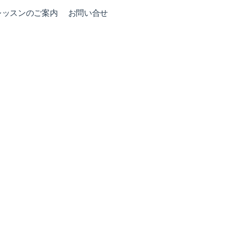
レッスンのご案内
お問い合せ