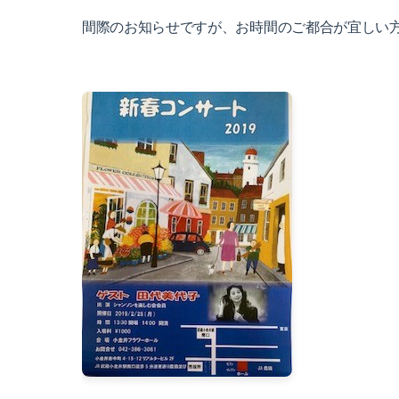
間際のお知らせですが、
お時間のご都合が宜しい