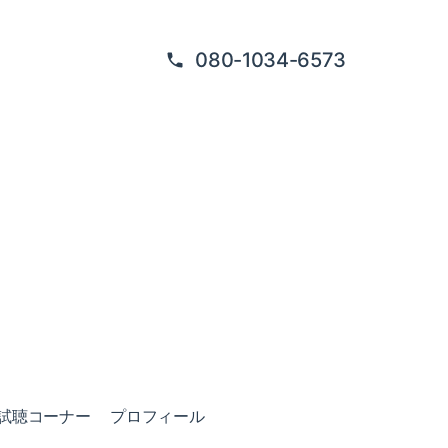
080-1034-6573
試聴コーナー
プロフィール