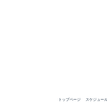
トップページ
スケジュール (