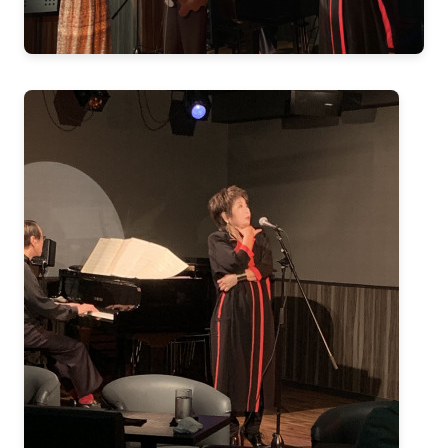
2017-07（5）
2018-02（4）
2017-06（6）
2018-01（2）
2017-05（2）
2017-12（4）
2017-04（7）
2017-11（3）
2017-03（2）
2017-10（4）
2017-02（6）
2017-09（1）
2017-01（8）
2017-08（3）
2016-12（5）
2017-07（5）
2016-11（6）
2017-06（6）
2016-10（5）
2017-05（2）